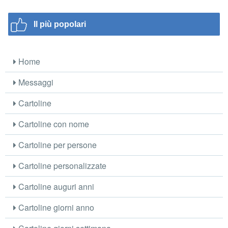
Il più popolari
Home
Messaggi
Cartoline
Cartoline con nome
Cartoline per persone
Cartoline personalizzate
Cartoline auguri anni
Cartoline giorni anno