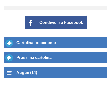
Condividi su Facebook
Cartolina precedente
Prossima cartolina
Auguri (14)