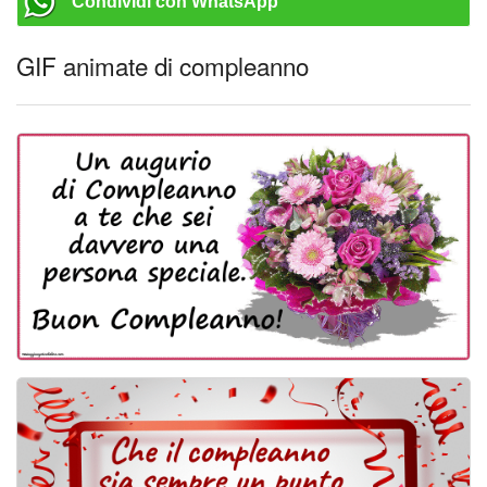
Condividi con WhatsApp
GIF animate di compleanno