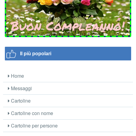
Il più popolari
Home
Messaggi
Cartoline
Cartoline con nome
Cartoline per persone