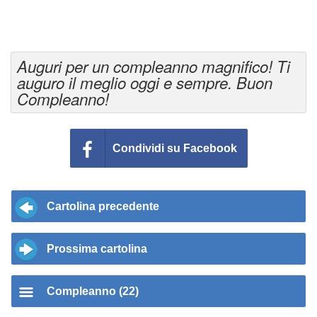
Auguri per un compleanno magnifico! Ti
auguro il meglio oggi e sempre. Buon
Compleanno!
Condividi su Facebook
Cartolina precedente
Prossima cartolina
Compleanno (22)