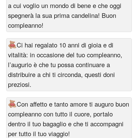
a cui voglio un mondo di bene e che oggi
spegnerà la sua prima candelina! Buon
compleanno!
Ci hai regalato 10 anni di gioia e di
vitalità: in occasione del tuo compleanno,
l’augurio è che tu possa continuare a
distribuire a chi ti circonda, questi doni
preziosi.
Con affetto e tanto amore ti auguro buon
compleanno con tutto il cuore, portalo
dentro il tuo bagaglio e che ti accompagni
per tutto il tuo viaggio!