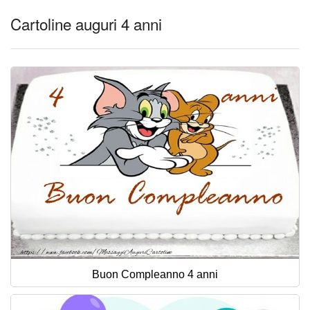
Cartoline auguri 4 anni
Buon Compleanno 4 anni