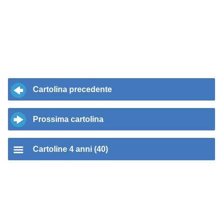
Cartolina precedente
Prossima cartolina
Cartoline 4 anni (40)