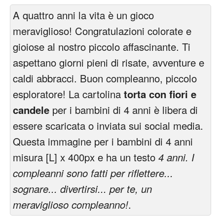
A quattro anni la vita è un gioco
meraviglioso! Congratulazioni colorate e
gioiose al nostro piccolo affascinante. Ti
aspettano giorni pieni di risate, avventure e
caldi abbracci. Buon compleanno, piccolo
esploratore! La cartolina
torta con fiori e
candele
per i bambini di 4 anni è libera di
essere scaricata o inviata sui social media.
Questa immagine per i bambini di 4 anni
misura [L] x 400px e ha un testo
4 anni. I
compleanni sono fatti per riflettere...
sognare... divertirsi... per te, un
meraviglioso compleanno!
.