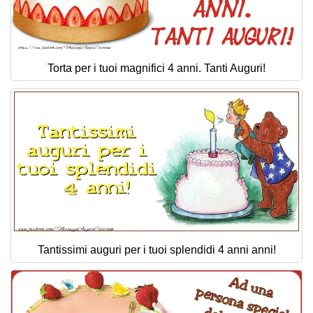
Torta per i tuoi magnifici 4 anni. Tanti Auguri!
Tantissimi auguri per i tuoi splendidi 4 anni anni!