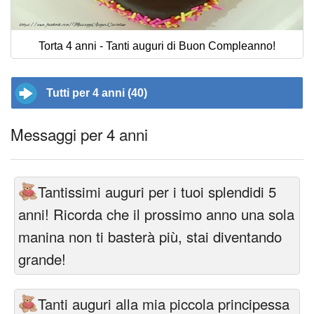
Torta 4 anni - Tanti auguri di Buon Compleanno!
Tutti per 4 anni (40)
Messaggi per 4 anni
Tantissimi auguri per i tuoi splendidi 5
anni! Ricorda che il prossimo anno una sola
manina non ti basterà più, stai diventando
grande!
Tanti auguri alla mia piccola principessa