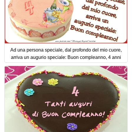
Ad una persona speciale, dal profondo del mio cuore,
arriva un augurio speciale: Buon compleanno, 4 anni