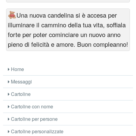
Una nuova candelina si è accesa per
illuminare il cammino della tua vita, soffiala
forte per poter cominciare un nuovo anno
pieno di felicità e amore. Buon compleanno!
Home
Messaggi
Cartoline
Cartoline con nome
Cartoline per persone
Cartoline personalizzate