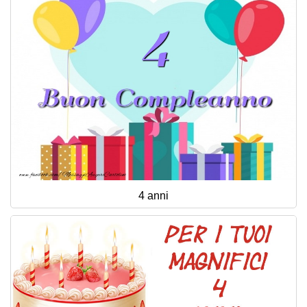
4 anni