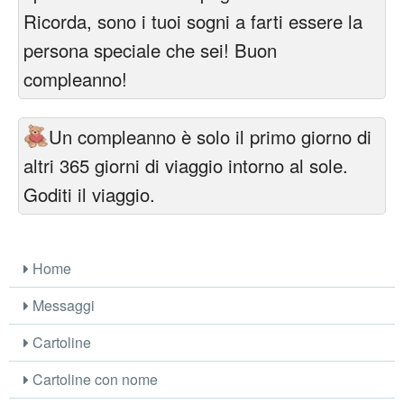
Ricorda, sono i tuoi sogni a farti essere la
persona speciale che sei! Buon
compleanno!
Un compleanno è solo il primo giorno di
altri 365 giorni di viaggio intorno al sole.
Goditi il viaggio.
Home
Messaggi
Cartoline
Cartoline con nome