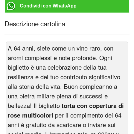
Condividi con WhatsApp
Descrizione cartolina
A 64 anni, siete come un vino raro, con
aromi complessi e note profonde. Ogni
biglietto è una celebrazione della tua
resilienza e del tuo contributo significativo
alla storia della vita. Buon compleanno a
una pietra miliare piena di successi e
bellezza! Il biglietto
torta con copertura di
rose multicolori
per il compimento dei 64
anni è gratuito da scaricare o inviare sui