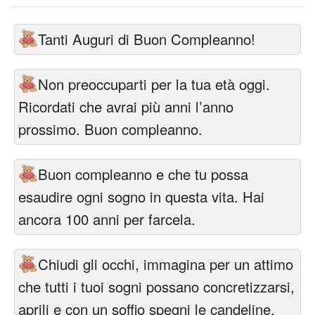
Tanti Auguri di Buon Compleanno!
Non preoccuparti per la tua età oggi.
Ricordati che avrai più anni l’anno
prossimo. Buon compleanno.
Buon compleanno e che tu possa
esaudire ogni sogno in questa vita. Hai
ancora 100 anni per farcela.
Chiudi gli occhi, immagina per un attimo
che tutti i tuoi sogni possano concretizzarsi,
aprili e con un soffio spegni le candeline.