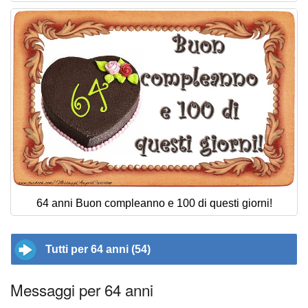
64 anni Buon compleanno e 100 di questi giorni!
Tutti per 64 anni (54)
Messaggi per 64 anni