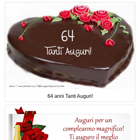
64 anni Tanti Auguri!