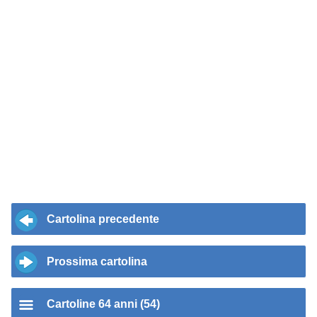
Cartolina precedente
Prossima cartolina
Cartoline 64 anni (54)