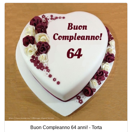
Buon Compleanno 64 anni! - Torta