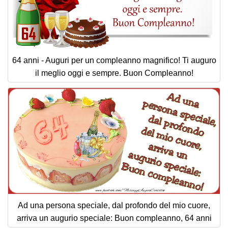
64 anni - Auguri per un compleanno magnifico! Ti auguro
il meglio oggi e sempre. Buon Compleanno!
Ad una persona speciale, dal profondo del mio cuore,
arriva un augurio speciale: Buon compleanno, 64 anni