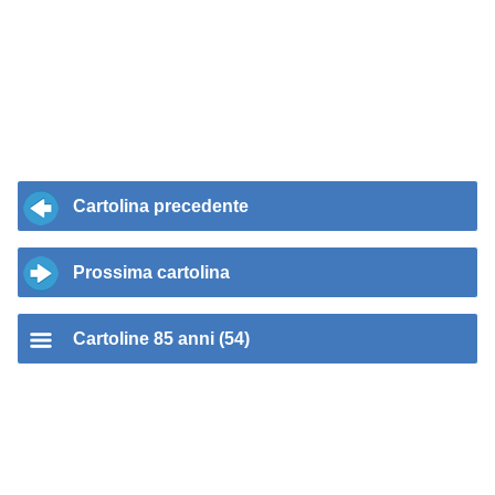
Cartolina precedente
Prossima cartolina
Cartoline 85 anni (54)