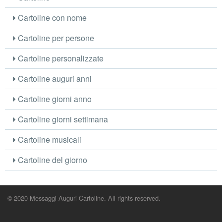
Cartoline con nome
Cartoline per persone
Cartoline personalizzate
Cartoline auguri anni
Cartoline giorni anno
Cartoline giorni settimana
Cartoline musicali
Cartoline del giorno
© 2020 Messaggi Auguri Cartoline. All rights reserved.