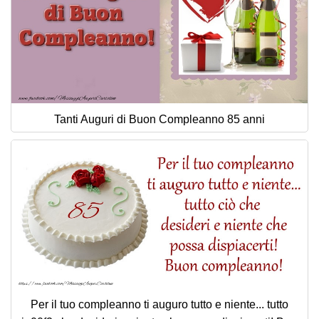
Tanti Auguri di Buon Compleanno 85 anni
Per il tuo compleanno ti auguro tutto e niente... tutto