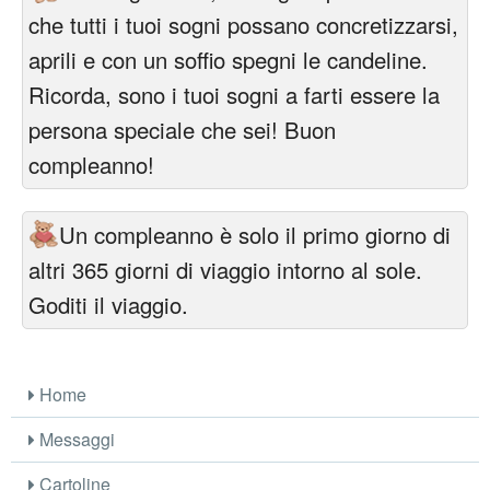
che tutti i tuoi sogni possano concretizzarsi,
aprili e con un soffio spegni le candeline.
Ricorda, sono i tuoi sogni a farti essere la
persona speciale che sei! Buon
compleanno!
Un compleanno è solo il primo giorno di
altri 365 giorni di viaggio intorno al sole.
Goditi il viaggio.
Home
Messaggi
Cartoline