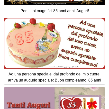
Per i tuoi magnifici 85 anni anni. Auguri!
Ad una persona speciale, dal profondo del mio cuore,
arriva un augurio speciale: Buon compleanno, 85 anni