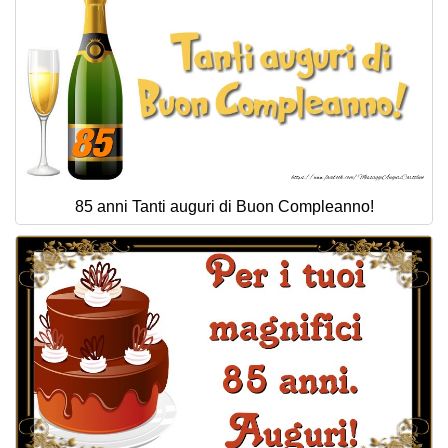
85 anni Tanti auguri di Buon Compleanno!