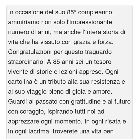
In occasione del suo 85° compleanno,
ammiriamo non solo l'impressionante
numero di anni, ma anche l'intera storia di
vita che ha vissuto con grazia e forza.
Congratulazioni per questo traguardo
straordinario! A 85 anni sei un tesoro
vivente di storie e lezioni apprese. Ogni
cartolina è un tributo alla sua resistenza e
al suo viaggio pieno di gioia e amore.
Guardi al passato con gratitudine e al futuro
con coraggio, ispirando tutti noi ad
apprezzare ogni momento. In ogni risata e
in ogni lacrima, troverete una vita ben