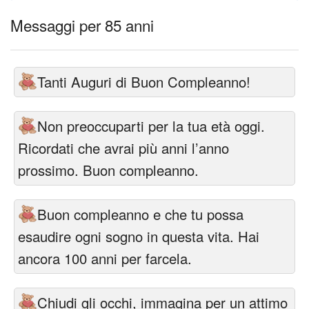
Messaggi per 85 anni
Tanti Auguri di Buon Compleanno!
Non preoccuparti per la tua età oggi.
Ricordati che avrai più anni l’anno
prossimo. Buon compleanno.
Buon compleanno e che tu possa
esaudire ogni sogno in questa vita. Hai
ancora 100 anni per farcela.
Chiudi gli occhi, immagina per un attimo