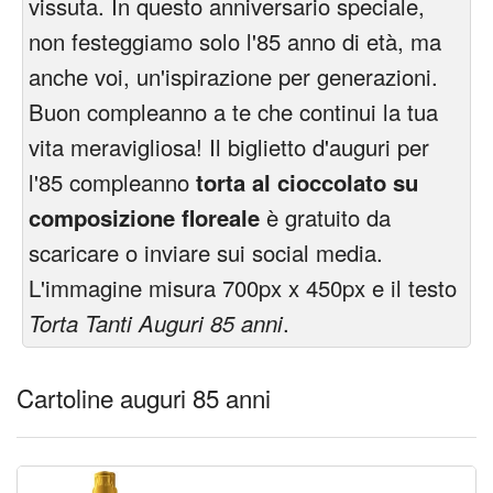
vissuta. In questo anniversario speciale,
non festeggiamo solo l'85 anno di età, ma
anche voi, un'ispirazione per generazioni.
Buon compleanno a te che continui la tua
vita meravigliosa! Il biglietto d'auguri per
l'85 compleanno
torta al cioccolato su
composizione floreale
è gratuito da
scaricare o inviare sui social media.
L'immagine misura 700px x 450px e il testo
Torta Tanti Auguri 85 anni
.
Cartoline auguri 85 anni