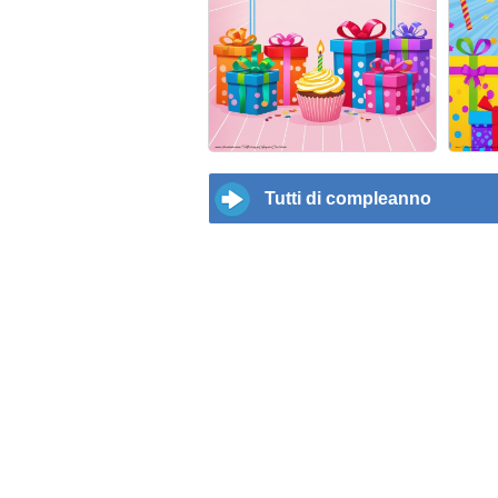
Tutti di compleanno