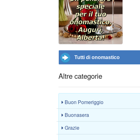
Tutti di onomastico
Altre categorie
Buon Pomeriggio
Buonasera
Grazie