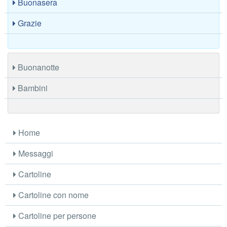
Buonasera
Grazie
Buonanotte
Bambini
Home
Messaggi
Cartoline
Cartoline con nome
Cartoline per persone