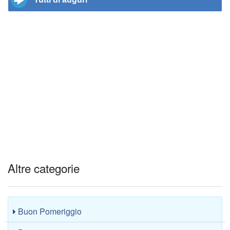
Altre categorie
Buon Pomeriggio