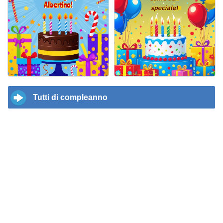
Tutti di compleanno