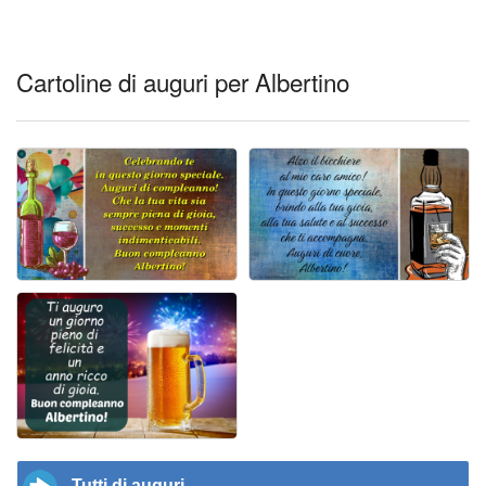
Cartoline di auguri per Albertino
Tutti di auguri