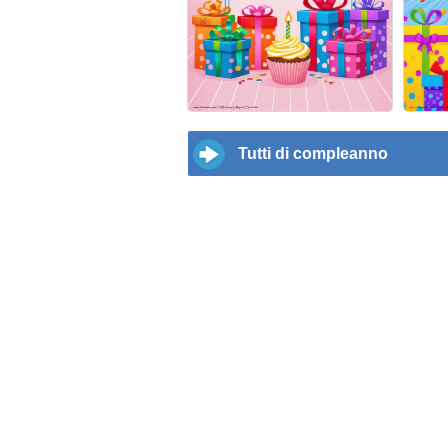
Tutti di compleanno