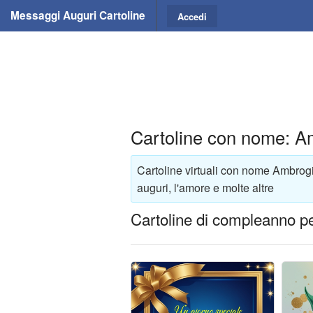
Messaggi Auguri Cartoline
Accedi
Cartoline con nome: A
Cartoline virtuali con nome Ambrog
auguri, l'amore e molte altre
Cartoline di compleanno p