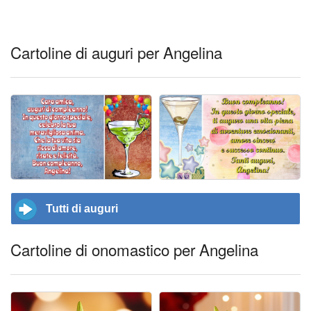
Cartoline di auguri per Angelina
Tutti di auguri
Cartoline di onomastico per Angelina