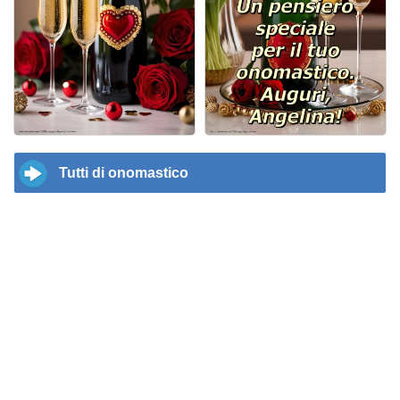
Tutti di onomastico