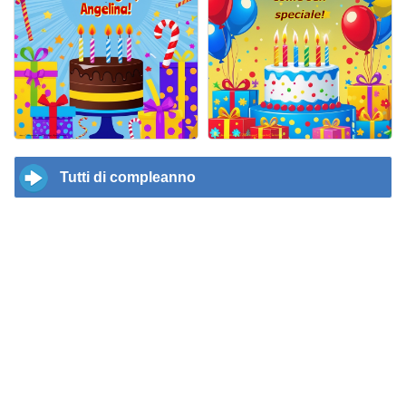
Tutti di compleanno