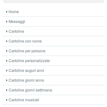
Home
Messaggi
Cartoline
Cartoline con nome
Cartoline per persone
Cartoline personalizzate
Cartoline auguri anni
Cartoline giorni anno
Cartoline giorni settimana
Cartoline musicali