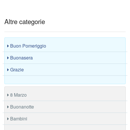
Altre categorie
Buon Pomeriggio
Buonasera
Grazie
8 Marzo
Buonanotte
Bambini