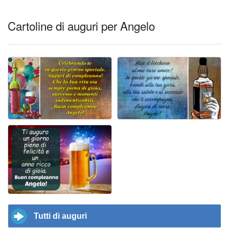
Cartoline di auguri per Angelo
Tutti di auguri