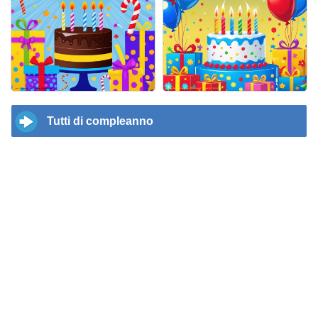
Tutti di compleanno