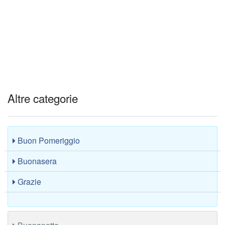
Altre categorie
Buon Pomeriggio
Buonasera
Grazie