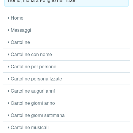
Tronto, morta a Foligno nel 1439.
Home
Messaggi
Cartoline
Cartoline con nome
Cartoline per persone
Cartoline personalizzate
Cartoline auguri anni
Cartoline giorni anno
Cartoline giorni settimana
Cartoline musicali