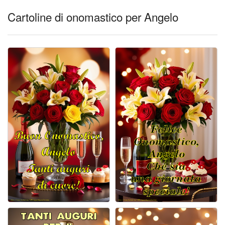
Cartoline di onomastico per Angelo