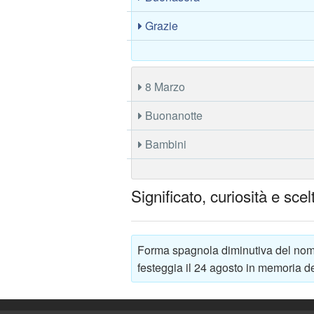
Grazie
8 Marzo
Buonanotte
Bambini
Significato, curiosità e sce
Forma spagnola diminutiva del nome
festeggia il 24 agosto in memoria de