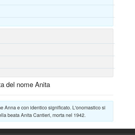
lta del nome Anita
 Anna e con identico significato. L'onomastico si
lla beata Anita Cantieri, morta nel 1942.