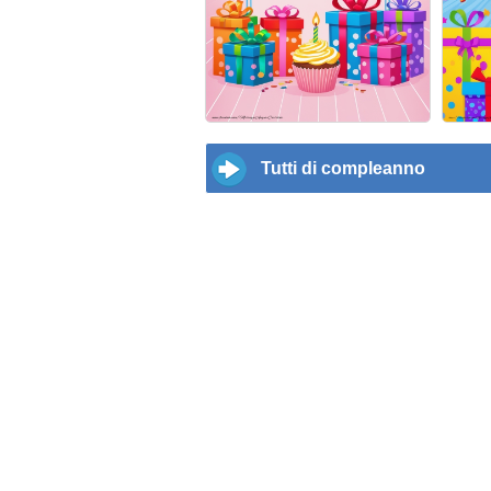
Tutti di compleanno