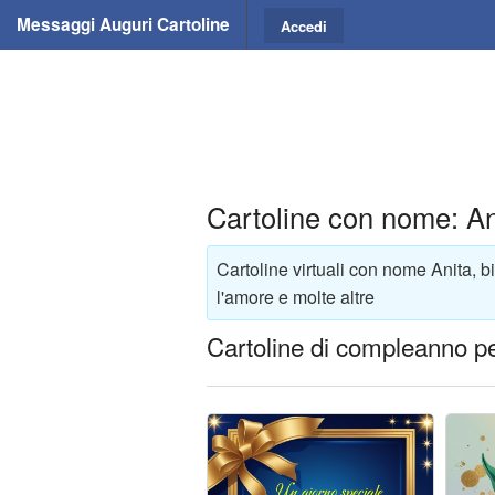
Messaggi Auguri Cartoline
Accedi
Cartoline con nome: An
Cartoline virtuali con nome Anita, b
l'amore e molte altre
Cartoline di compleanno pe