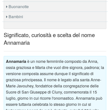
Buonanotte
Bambini
Significato, curiosità e scelta del nome
Annamaria
Annamaria
è un nome femminile composto da Anna,
ossia graziosa e Maria che vuol dire signora, padrona; la
versione composta assume dunque il significato di
graziosa principessa. Il nome è legato alla santa Anne-
Marie Javouhey, fondatrice della congregazione delle
Suore di San Giuseppe di Cluny, commemorata il 15
luglio, giorno in cui ricorre l'onomastico. Annamaria può
essere tuttavia celebrata lo stesso giorno in cui si