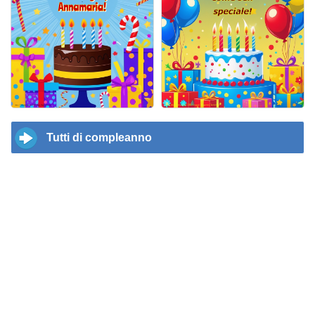
Tutti di compleanno