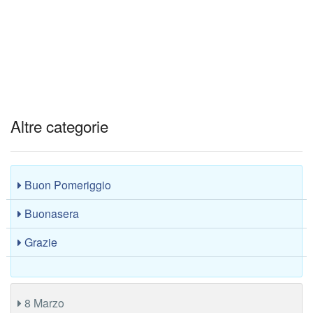
Altre categorie
Buon Pomeriggio
Buonasera
Grazie
8 Marzo