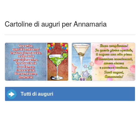
Cartoline di auguri per Annamaria
Tutti di auguri