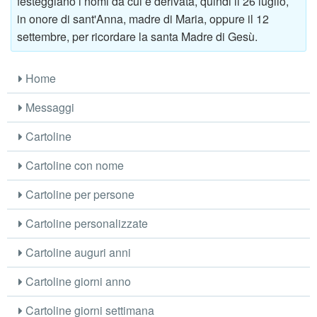
festeggiano i nomi da cui è derivata, quindi il 26 luglio,
in onore di sant'Anna, madre di Maria, oppure il 12
settembre, per ricordare la santa Madre di Gesù.
Home
Messaggi
Cartoline
Cartoline con nome
Cartoline per persone
Cartoline personalizzate
Cartoline auguri anni
Cartoline giorni anno
Cartoline giorni settimana