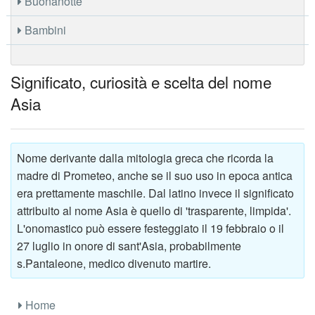
Buonanotte
Bambini
Significato, curiosità e scelta del nome
Asia
Nome derivante dalla mitologia greca che ricorda la
madre di Prometeo, anche se il suo uso in epoca antica
era prettamente maschile. Dal latino invece il significato
attribuito al nome Asia è quello di 'trasparente, limpida'.
L'onomastico può essere festeggiato il 19 febbraio o il
27 luglio in onore di sant'Asia, probabilmente
s.Pantaleone, medico divenuto martire.
Home