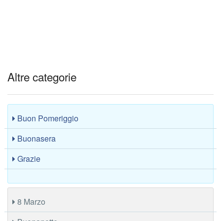
Altre categorie
Buon Pomeriggio
Buonasera
Grazie
8 Marzo