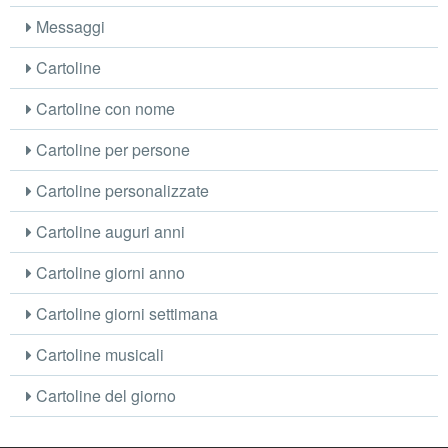
Messaggi
Cartoline
Cartoline con nome
Cartoline per persone
Cartoline personalizzate
Cartoline auguri anni
Cartoline giorni anno
Cartoline giorni settimana
Cartoline musicali
Cartoline del giorno