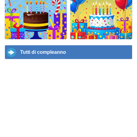
Tutti di compleanno