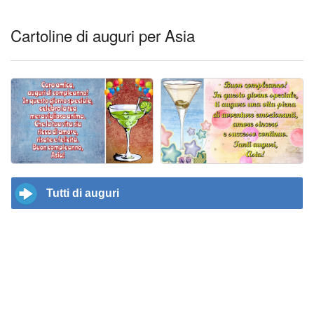
Cartoline di auguri per Asia
Tutti di auguri