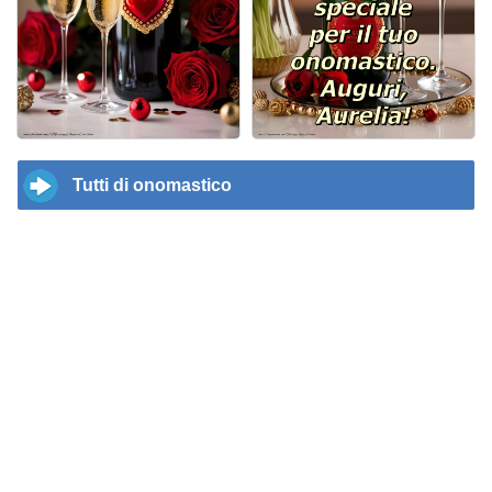
Tutti di onomastico