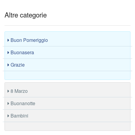
Altre categorie
Buon Pomeriggio
Buonasera
Grazie
8 Marzo
Buonanotte
Bambini