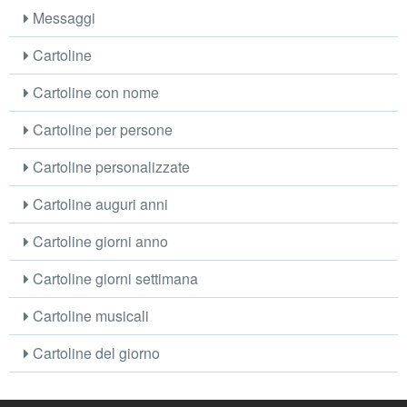
Messaggi
Cartoline
Cartoline con nome
Cartoline per persone
Cartoline personalizzate
Cartoline auguri anni
Cartoline giorni anno
Cartoline giorni settimana
Cartoline musicali
Cartoline del giorno