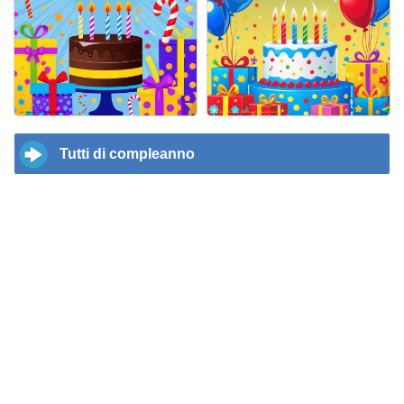
Tutti di compleanno