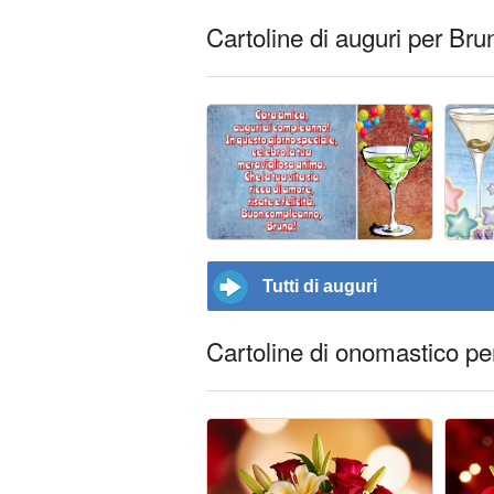
Cartoline di auguri per Bru
Tutti di auguri
Cartoline di onomastico pe