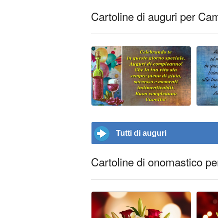
Cartoline di auguri per Cam
Tutti di auguri
Cartoline di onomastico pe