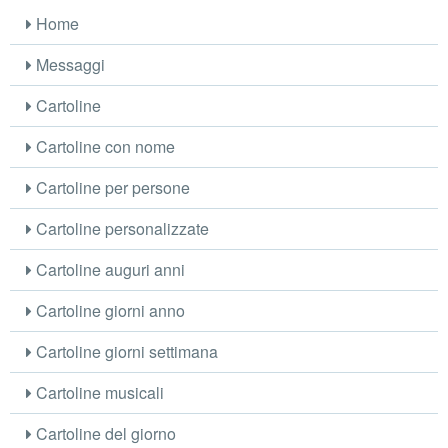
Home
Messaggi
Cartoline
Cartoline con nome
Cartoline per persone
Cartoline personalizzate
Cartoline auguri anni
Cartoline giorni anno
Cartoline giorni settimana
Cartoline musicali
Cartoline del giorno