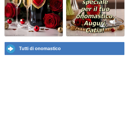
Tutti di onomastico