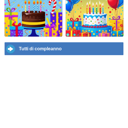
Tutti di compleanno