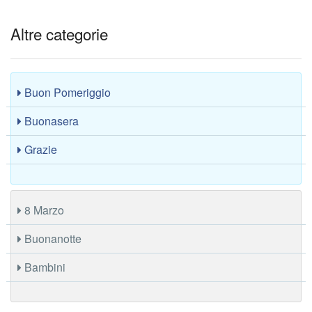
Altre categorie
Buon Pomeriggio
Buonasera
Grazie
8 Marzo
Buonanotte
Bambini