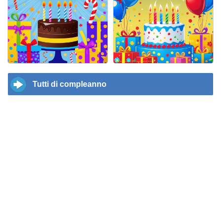
Tutti di compleanno