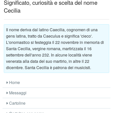
Significato, curiosità e scelta del nome
Cecilia
Il nome deriva dal latino Caecilia, cognomen di una
gens latina, tratto da Caeculus e significa 'cieco'.
L'onomastico si festeggia il 22 novembre in memoria di
Santa Cecilia, vergine romana, martirizzata il 16
settembre dell'anno 232. In alcune località viene
venerata alla data del suo martirio, in altre il 22
dicembre. Santa Cecilia è patrona dei musicisti.
Home
Messaggi
Cartoline