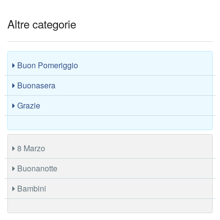
Altre categorie
Buon Pomeriggio
Buonasera
Grazie
8 Marzo
Buonanotte
Bambini