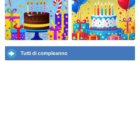
Tutti di compleanno