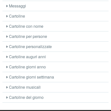
Messaggi
Cartoline
Cartoline con nome
Cartoline per persone
Cartoline personalizzate
Cartoline auguri anni
Cartoline giorni anno
Cartoline giorni settimana
Cartoline musicali
Cartoline del giorno