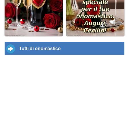
Tutti di onomastico