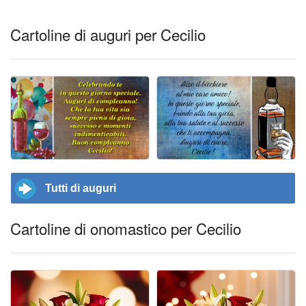
Cartoline di auguri per Cecilio
Tutti di auguri
Cartoline di onomastico per Cecilio