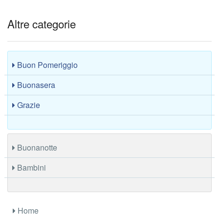
Altre categorie
Buon Pomeriggio
Buonasera
Grazie
Buonanotte
Bambini
Home