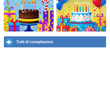
Tutti di compleanno