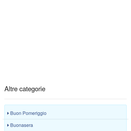
Altre categorie
Buon Pomeriggio
Buonasera