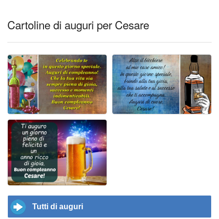
Cartoline di auguri per Cesare
Tutti di auguri