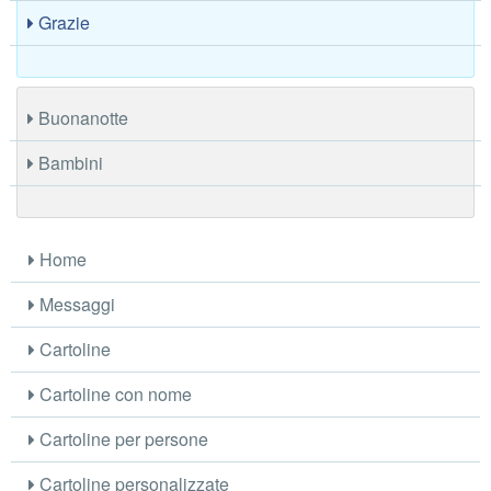
Grazie
Buonanotte
Bambini
Home
Messaggi
Cartoline
Cartoline con nome
Cartoline per persone
Cartoline personalizzate