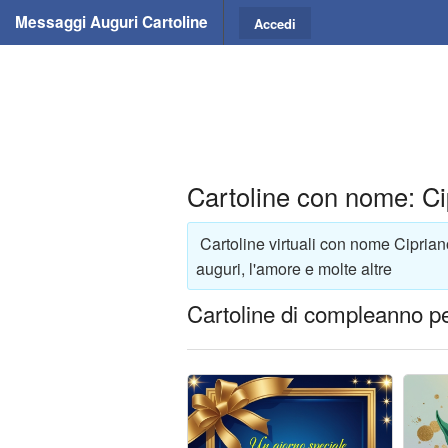
Messaggi Auguri Cartoline
Accedi
Cartoline con nome: Ci
Cartoline virtuali con nome Ciprian
auguri, l'amore e molte altre
Cartoline di compleanno pe