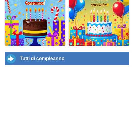
Tutti di compleanno