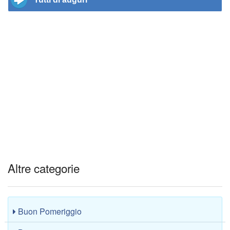
Altre categorie
Buon Pomeriggio