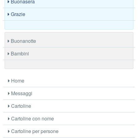
Buonasera
Grazie
Buonanotte
Bambini
Home
Messaggi
Cartoline
Cartoline con nome
Cartoline per persone