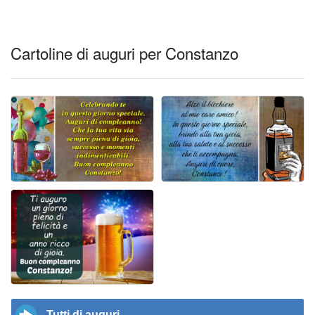
Cartoline di auguri per Constanzo
Tutti di auguri