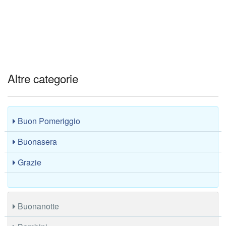
Altre categorie
Buon Pomeriggio
Buonasera
Grazie
Buonanotte