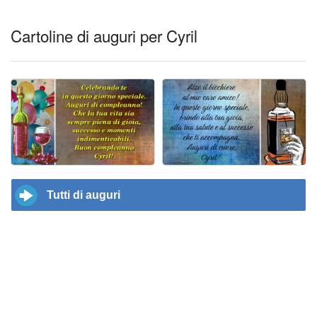
Cartoline di auguri per Cyril
Tutti di auguri