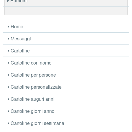
Bambini
Home
Messaggi
Cartoline
Cartoline con nome
Cartoline per persone
Cartoline personalizzate
Cartoline auguri anni
Cartoline giorni anno
Cartoline giorni settimana