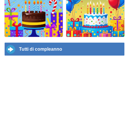
Tutti di compleanno