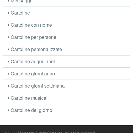
Messaggi
Cartoline
Cartoline con nome
Cartoline per persone
Cartoline personalizzate
Cartoline auguri anni
Cartoline giorni anno
Cartoline giorni settimana
Cartoline musicali
Cartoline del giorno
© 2020 Messaggi Auguri Cartoline. All rights reserved.