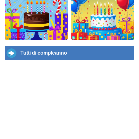
Tutti di compleanno