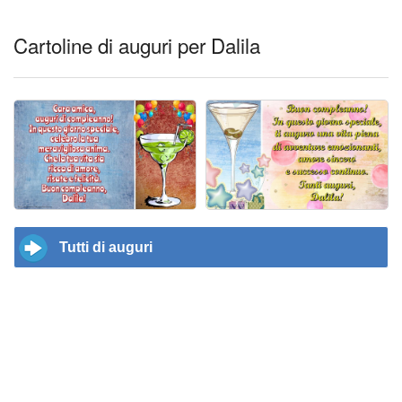
Cartoline di auguri per Dalila
Tutti di auguri