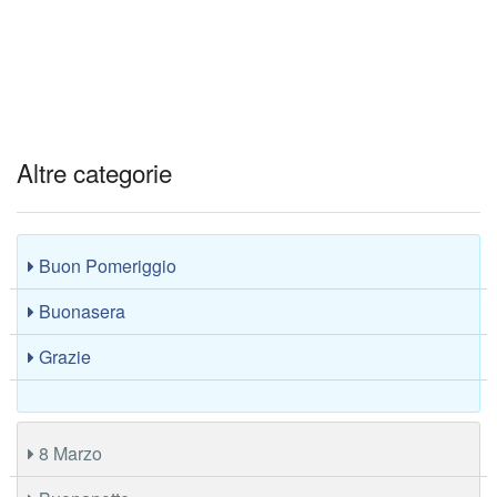
Altre categorie
Buon Pomeriggio
Buonasera
Grazie
8 Marzo