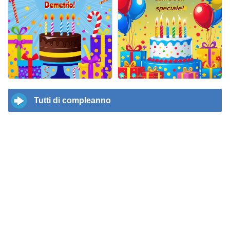
Tutti di compleanno