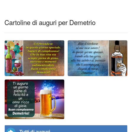
Cartoline di auguri per Demetrio
Tutti di auguri