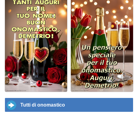
Tutti di onomastico