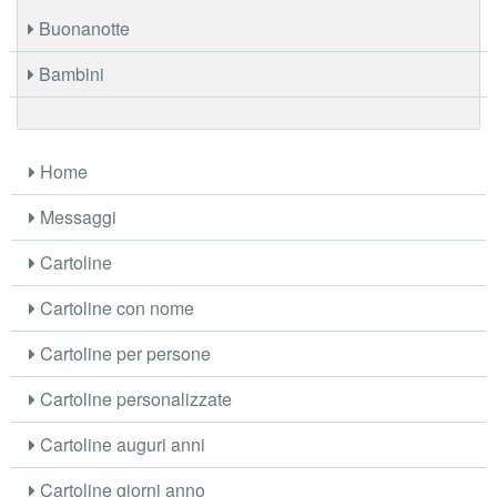
Buonanotte
Bambini
Home
Messaggi
Cartoline
Cartoline con nome
Cartoline per persone
Cartoline personalizzate
Cartoline auguri anni
Cartoline giorni anno