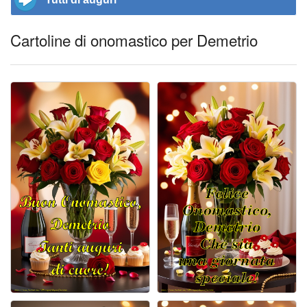
Cartoline di onomastico per Demetrio