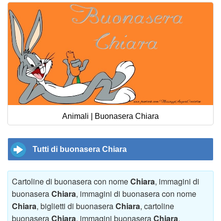
Animali | Buonasera Chiara
Tutti di buonasera Chiara
Cartoline di buonasera con nome
Chiara
, immagini di
buonasera
Chiara
, immagini di buonasera con nome
Chiara
, biglietti di buonasera
Chiara
, cartoline
buonasera
Chiara
, immagini buonasera
Chiara
,