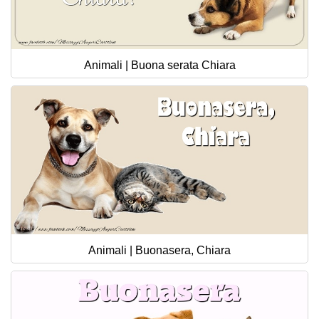
Animali | Buona serata Chiara
Animali | Buonasera, Chiara