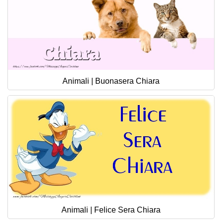
Animali | Buonasera Chiara
Animali | Felice Sera Chiara