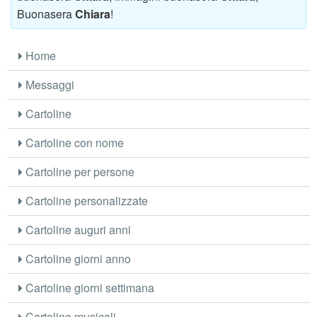
Buonasera
Chiara
!
Home
Messaggi
Cartoline
Cartoline con nome
Cartoline per persone
Cartoline personalizzate
Cartoline auguri anni
Cartoline giorni anno
Cartoline giorni settimana
Cartoline musicali