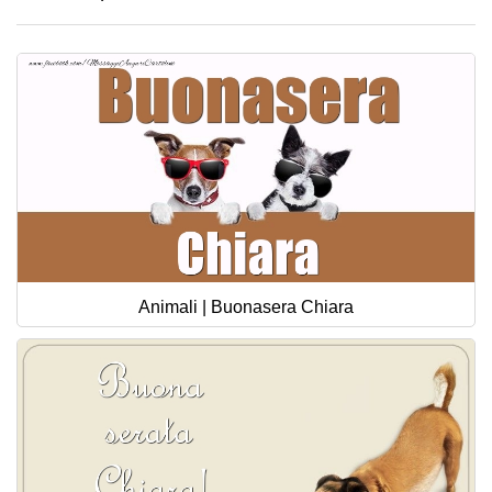
Animali | Buonasera Chiara