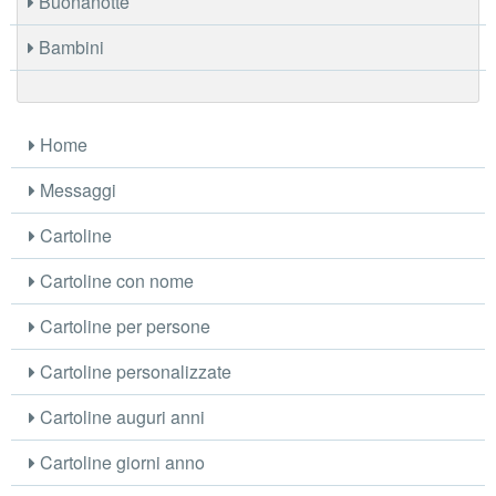
Buonanotte
Bambini
Home
Messaggi
Cartoline
Cartoline con nome
Cartoline per persone
Cartoline personalizzate
Cartoline auguri anni
Cartoline giorni anno