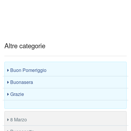
Altre categorie
Buon Pomeriggio
Buonasera
Grazie
8 Marzo