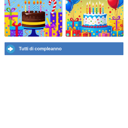
Tutti di compleanno