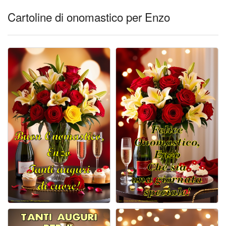
Cartoline di onomastico per Enzo