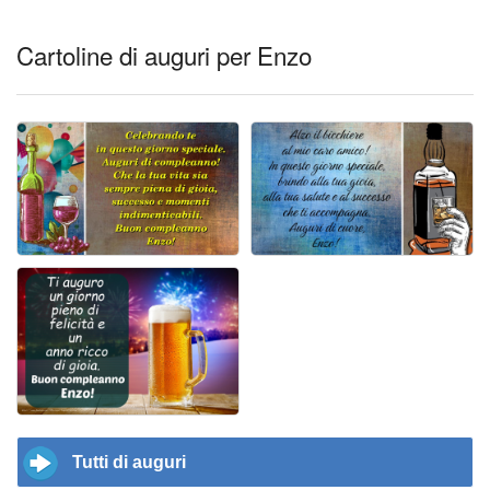
Cartoline di auguri per Enzo
Tutti di auguri