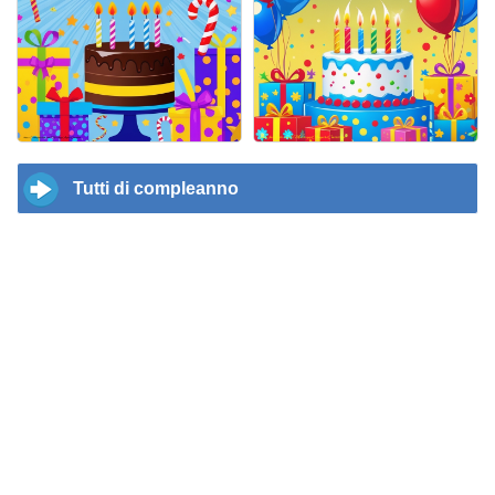
Tutti di compleanno