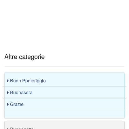
Altre categorie
Buon Pomeriggio
Buonasera
Grazie