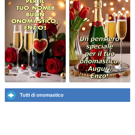
Tutti di onomastico