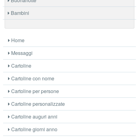
Buonanotte
Bambini
Home
Messaggi
Cartoline
Cartoline con nome
Cartoline per persone
Cartoline personalizzate
Cartoline auguri anni
Cartoline giorni anno