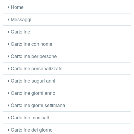
Home
Messaggi
Cartoline
Cartoline con nome
Cartoline per persone
Cartoline personalizzate
Cartoline auguri anni
Cartoline giorni anno
Cartoline giorni settimana
Cartoline musicali
Cartoline del giorno