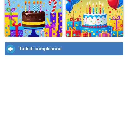
Tutti di compleanno