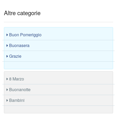
Altre categorie
Buon Pomeriggio
Buonasera
Grazie
8 Marzo
Buonanotte
Bambini