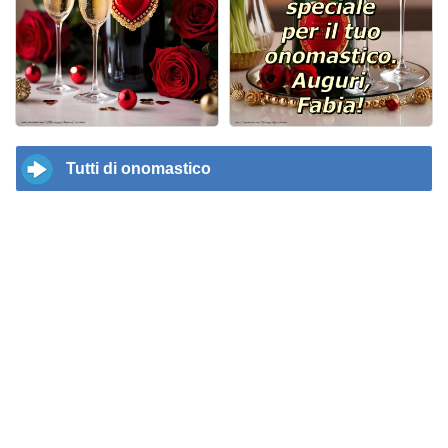
Tutti di onomastico