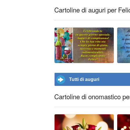
Cartoline di auguri per Feli
Tutti di auguri
Cartoline di onomastico pe