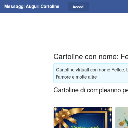
Messaggi Auguri Cartoline
Accedi
Cartoline con nome: Fe
Cartoline virtuali con nome Felice, 
l'amore e molte altre
Cartoline di compleanno pe