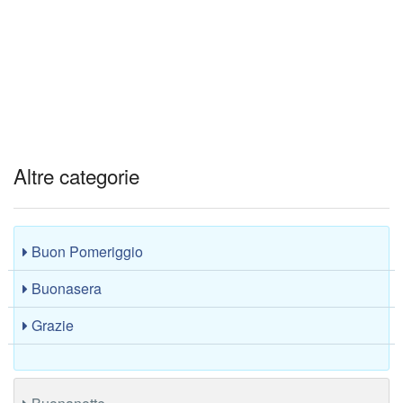
Altre categorie
Buon Pomeriggio
Buonasera
Grazie