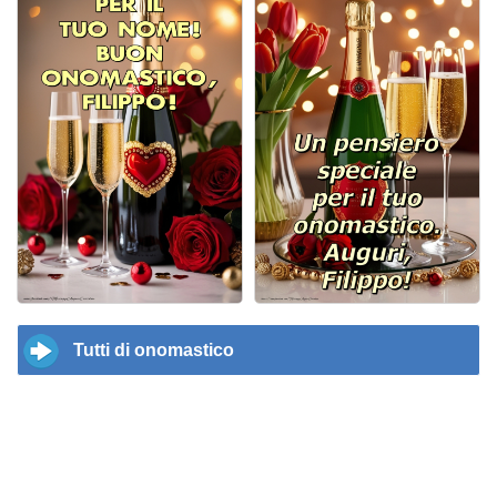
Tutti di onomastico