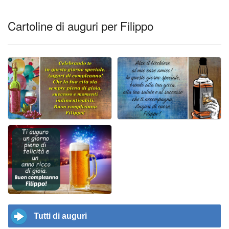
Cartoline di auguri per Filippo
Tutti di auguri