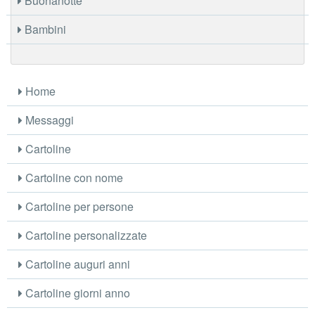
Buonanotte
Bambini
Home
Messaggi
Cartoline
Cartoline con nome
Cartoline per persone
Cartoline personalizzate
Cartoline auguri anni
Cartoline giorni anno