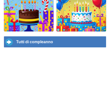
Tutti di compleanno