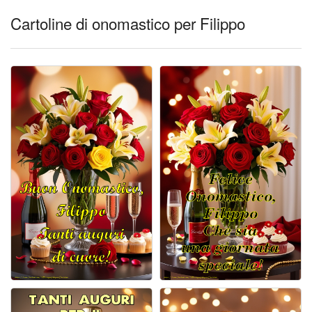
Cartoline di onomastico per Filippo