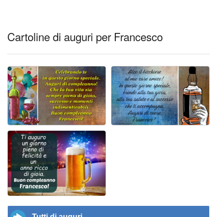
Cartoline di auguri per Francesco
Tutti di auguri