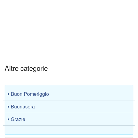
Altre categorie
Buon Pomeriggio
Buonasera
Grazie