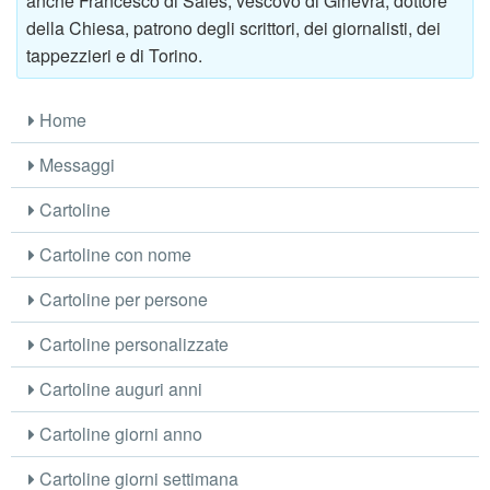
anche Francesco di Sales, vescovo di Ginevra, dottore
della Chiesa, patrono degli scrittori, dei giornalisti, dei
tappezzieri e di Torino.
Home
Messaggi
Cartoline
Cartoline con nome
Cartoline per persone
Cartoline personalizzate
Cartoline auguri anni
Cartoline giorni anno
Cartoline giorni settimana