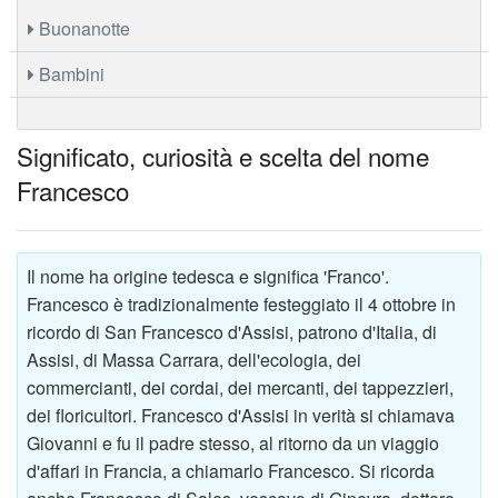
Buonanotte
Bambini
Significato, curiosità e scelta del nome
Francesco
Il nome ha origine tedesca e significa 'Franco'.
Francesco è tradizionalmente festeggiato il 4 ottobre in
ricordo di San Francesco d'Assisi, patrono d'Italia, di
Assisi, di Massa Carrara, dell'ecologia, dei
commercianti, dei cordai, dei mercanti, dei tappezzieri,
dei floricultori. Francesco d'Assisi in verità si chiamava
Giovanni e fu il padre stesso, al ritorno da un viaggio
d'affari in Francia, a chiamarlo Francesco. Si ricorda