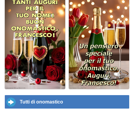
Tutti di onomastico