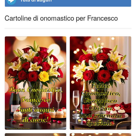
Cartoline di onomastico per Francesco