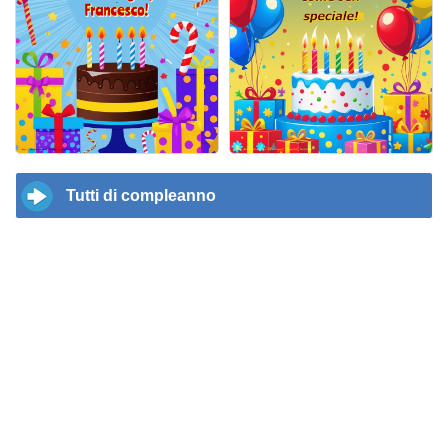
Tutti di compleanno