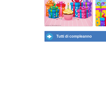
Tutti di compleanno