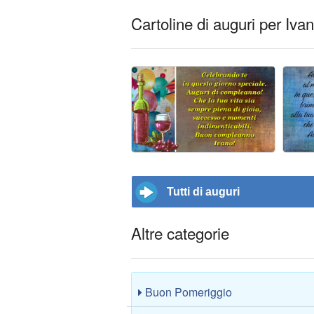
Cartoline di auguri per Iva
Tutti di auguri
Altre categorie
Buon Pomeriggio