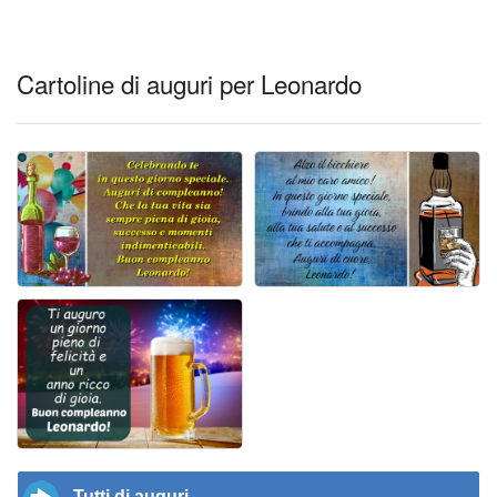
Cartoline di auguri per Leonardo
Tutti di auguri