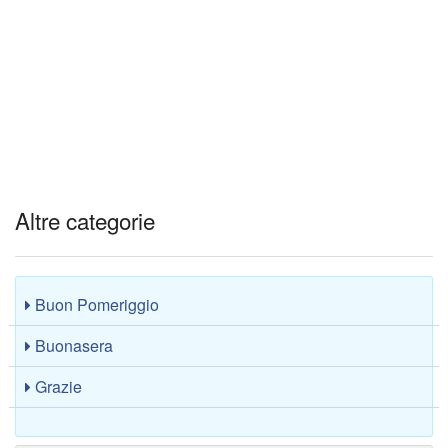
Altre categorie
Buon Pomeriggio
Buonasera
Grazie