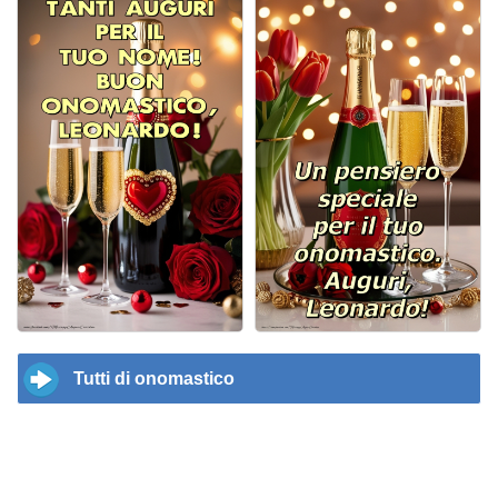
Tutti di onomastico