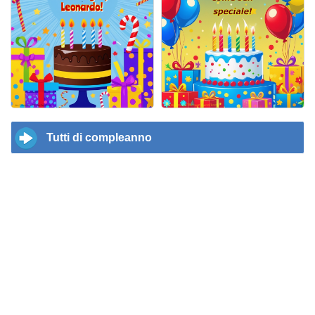
Tutti di compleanno