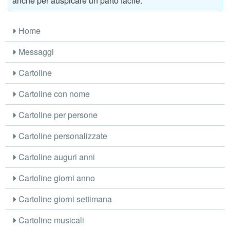
anche per auspicare un parto facile.
Home
Messaggi
Cartoline
Cartoline con nome
Cartoline per persone
Cartoline personalizzate
Cartoline auguri anni
Cartoline giorni anno
Cartoline giorni settimana
Cartoline musicali