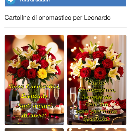
Cartoline di onomastico per Leonardo