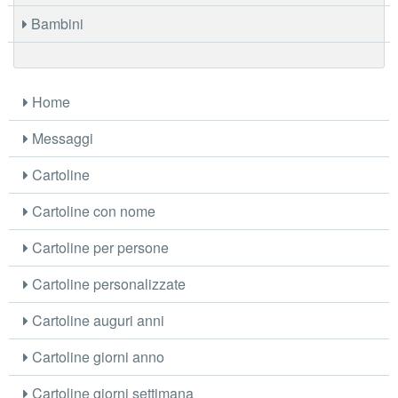
Bambini
Home
Messaggi
Cartoline
Cartoline con nome
Cartoline per persone
Cartoline personalizzate
Cartoline auguri anni
Cartoline giorni anno
Cartoline giorni settimana