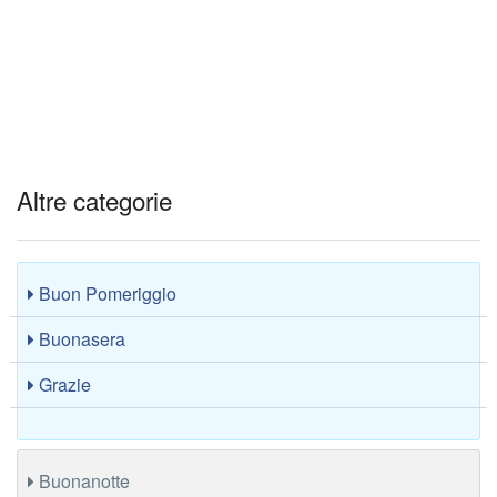
Altre categorie
Buon Pomeriggio
Buonasera
Grazie
Buonanotte