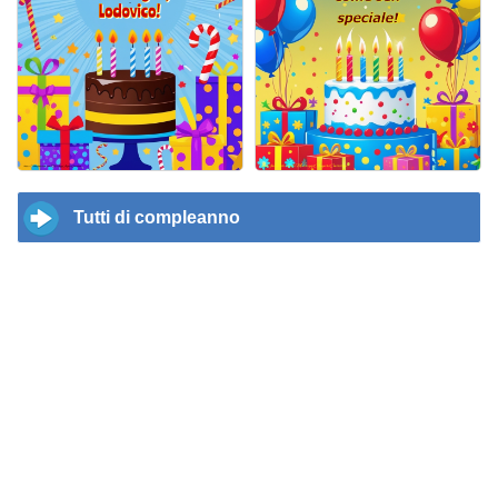
Tutti di compleanno