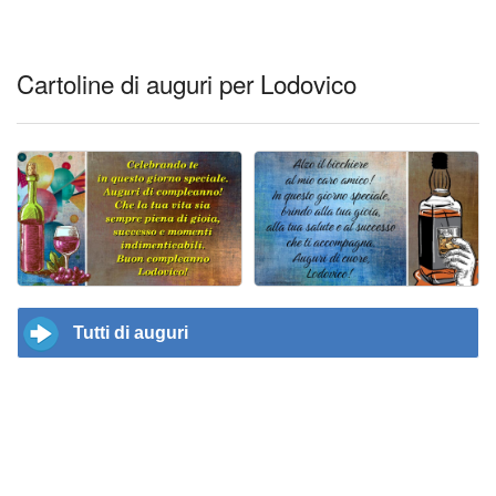
Cartoline di auguri per Lodovico
Tutti di auguri