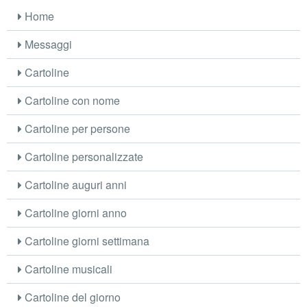
Home
Messaggi
Cartoline
Cartoline con nome
Cartoline per persone
Cartoline personalizzate
Cartoline auguri anni
Cartoline giorni anno
Cartoline giorni settimana
Cartoline musicali
Cartoline del giorno