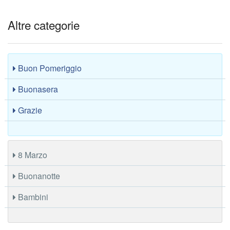
Altre categorie
Buon Pomeriggio
Buonasera
Grazie
8 Marzo
Buonanotte
Bambini