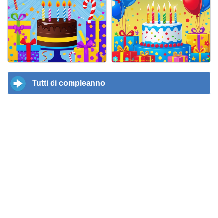
Tutti di compleanno