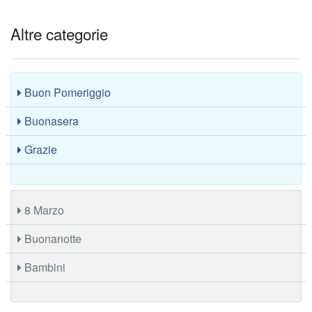
Altre categorie
Buon Pomeriggio
Buonasera
Grazie
8 Marzo
Buonanotte
Bambini