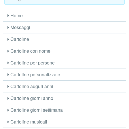
Home
Messaggi
Cartoline
Cartoline con nome
Cartoline per persone
Cartoline personalizzate
Cartoline auguri anni
Cartoline giorni anno
Cartoline giorni settimana
Cartoline musicali