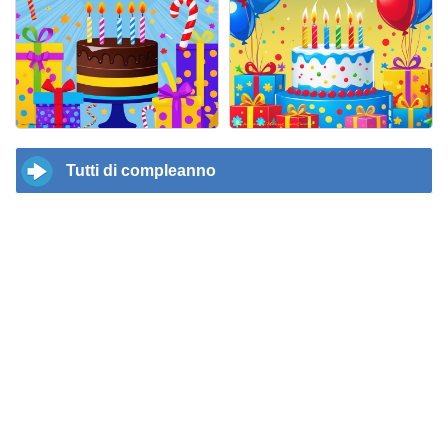
Tutti di compleanno