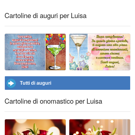
Cartoline di auguri per Luisa
Tutti di auguri
Cartoline di onomastico per Luisa