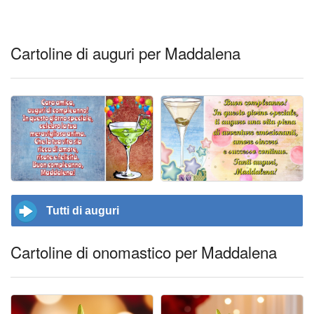
Cartoline di auguri per Maddalena
Tutti di auguri
Cartoline di onomastico per Maddalena