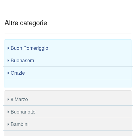
Altre categorie
Buon Pomeriggio
Buonasera
Grazie
8 Marzo
Buonanotte
Bambini