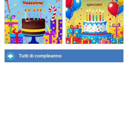
Tutti di compleanno