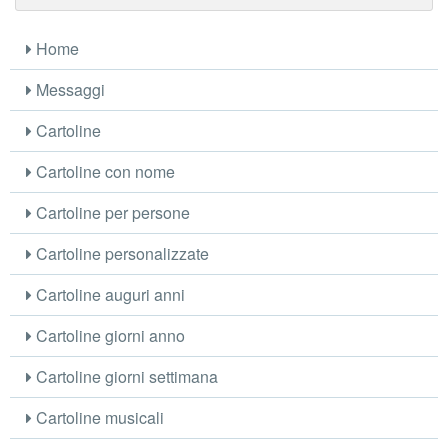
Home
Messaggi
Cartoline
Cartoline con nome
Cartoline per persone
Cartoline personalizzate
Cartoline auguri anni
Cartoline giorni anno
Cartoline giorni settimana
Cartoline musicali