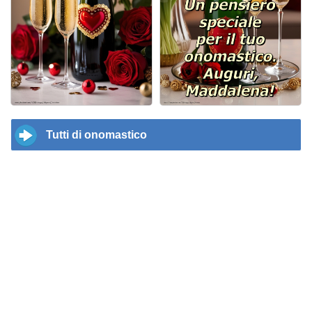
Tutti di onomastico