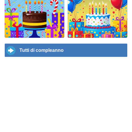
Tutti di compleanno