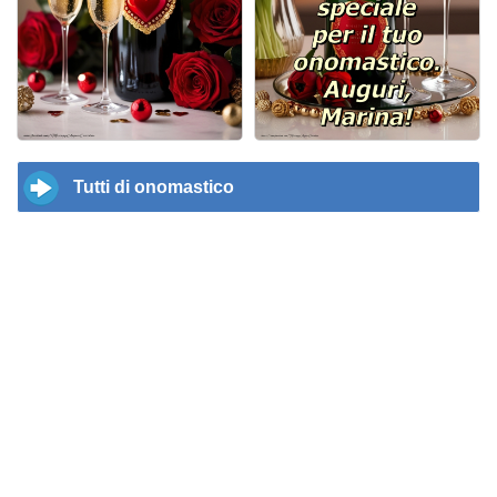
Tutti di onomastico