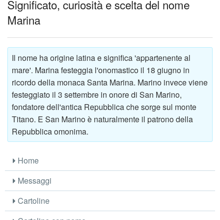
Significato, curiosità e scelta del nome
Marina
Il nome ha origine latina e significa 'appartenente al
mare'. Marina festeggia l'onomastico il 18 giugno in
ricordo della monaca Santa Marina. Marino invece viene
festeggiato il 3 settembre in onore di San Marino,
fondatore dell'antica Repubblica che sorge sul monte
Titano. E San Marino è naturalmente il patrono della
Repubblica omonima.
Home
Messaggi
Cartoline