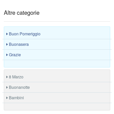
Altre categorie
Buon Pomeriggio
Buonasera
Grazie
8 Marzo
Buonanotte
Bambini