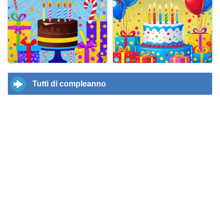
Tutti di compleanno