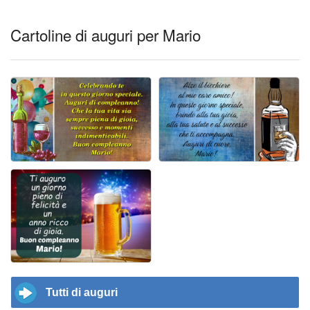
Cartoline di auguri per Mario
Tutti di auguri