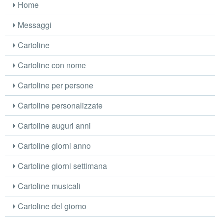
Home
Messaggi
Cartoline
Cartoline con nome
Cartoline per persone
Cartoline personalizzate
Cartoline auguri anni
Cartoline giorni anno
Cartoline giorni settimana
Cartoline musicali
Cartoline del giorno