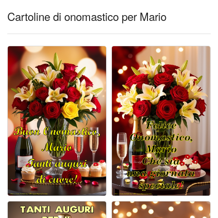
Cartoline di onomastico per Mario