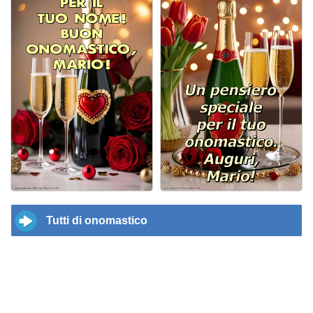
Tutti di onomastico