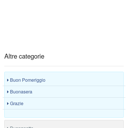
Altre categorie
Buon Pomeriggio
Buonasera
Grazie