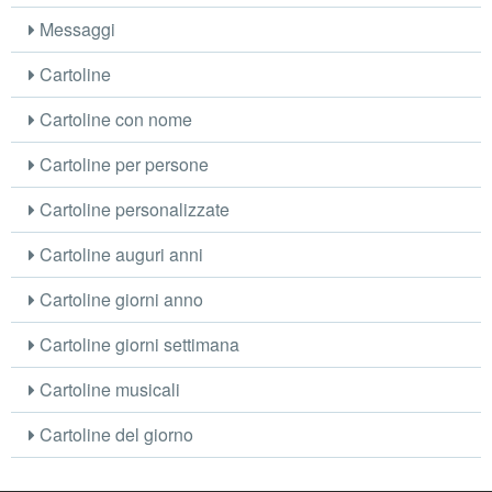
Messaggi
Cartoline
Cartoline con nome
Cartoline per persone
Cartoline personalizzate
Cartoline auguri anni
Cartoline giorni anno
Cartoline giorni settimana
Cartoline musicali
Cartoline del giorno