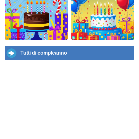
Tutti di compleanno