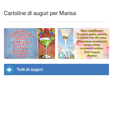
Cartoline di auguri per Marisa
Tutti di auguri