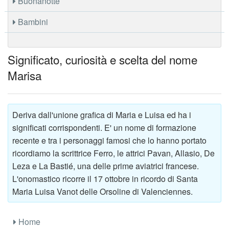
Buonanotte
Bambini
Significato, curiosità e scelta del nome
Marisa
Deriva dall'unione grafica di Maria e Luisa ed ha i
significati corrispondenti. E' un nome di formazione
recente e tra i personaggi famosi che lo hanno portato
ricordiamo la scrittrice Ferro, le attrici Pavan, Allasio, De
Leza e La Bastié, una delle prime aviatrici francese.
L'onomastico ricorre il 17 ottobre in ricordo di Santa
Maria Luisa Vanot delle Orsoline di Valenciennes.
Home