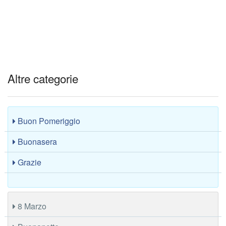
Altre categorie
Buon Pomeriggio
Buonasera
Grazie
8 Marzo