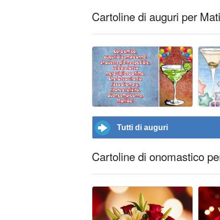
Cartoline di auguri per Mat
Tutti di auguri
Cartoline di onomastico pe