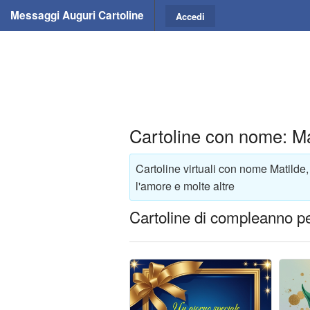
Messaggi Auguri Cartoline
Accedi
Cartoline con nome: Ma
Cartoline virtuali con nome Matilde,
l'amore e molte altre
Cartoline di compleanno pe