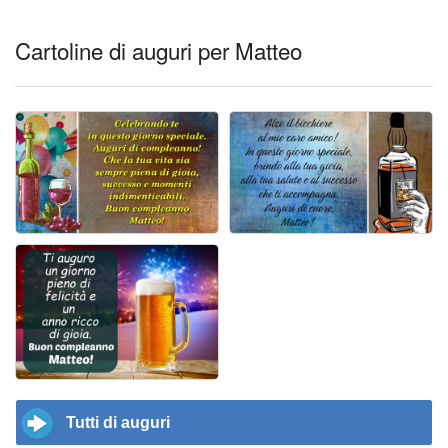
Cartoline di auguri per Matteo
Tutti di auguri