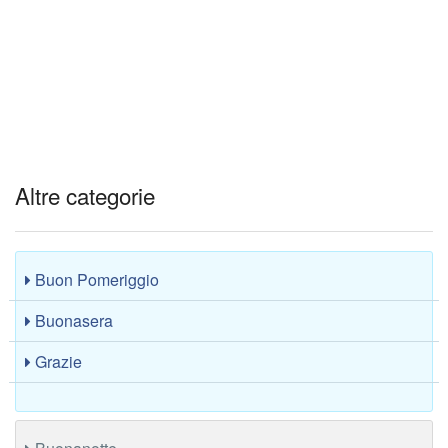
Altre categorie
Buon Pomeriggio
Buonasera
Grazie