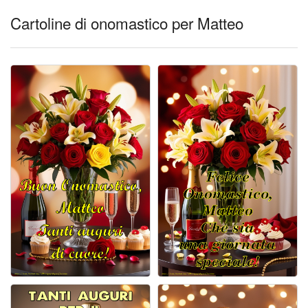
Cartoline di onomastico per Matteo