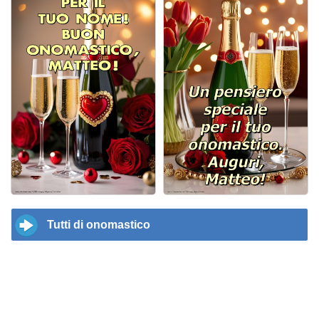
Tutti di onomastico