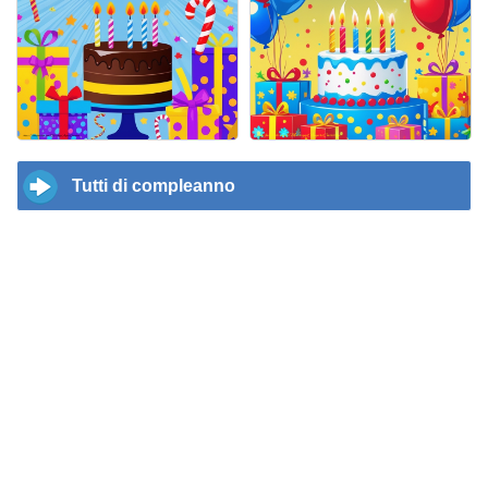
Tutti di compleanno