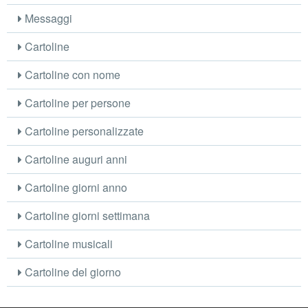
Messaggi
Cartoline
Cartoline con nome
Cartoline per persone
Cartoline personalizzate
Cartoline auguri anni
Cartoline giorni anno
Cartoline giorni settimana
Cartoline musicali
Cartoline del giorno