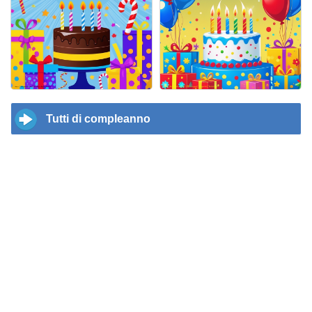
Tutti di compleanno