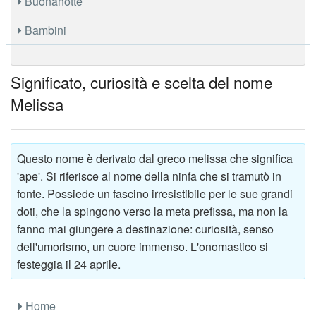
Buonanotte
Bambini
Significato, curiosità e scelta del nome
Melissa
Questo nome è derivato dal greco melissa che significa
'ape'. Si riferisce al nome della ninfa che si tramutò in
fonte. Possiede un fascino irresistibile per le sue grandi
doti, che la spingono verso la meta prefissa, ma non la
fanno mai giungere a destinazione: curiosità, senso
dell'umorismo, un cuore immenso. L'onomastico si
festeggia il 24 aprile.
Home