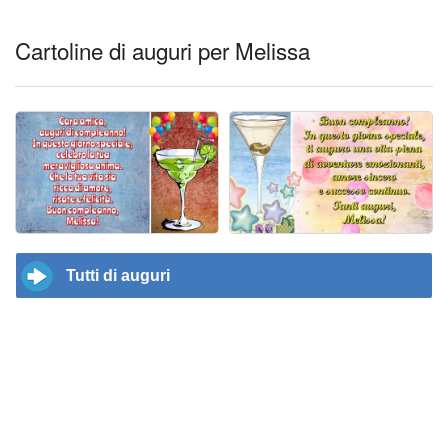
Cartoline di auguri per Melissa
Tutti di auguri