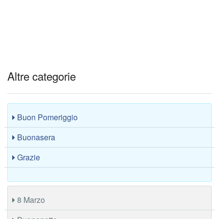
Altre categorie
Buon Pomeriggio
Buonasera
Grazie
8 Marzo