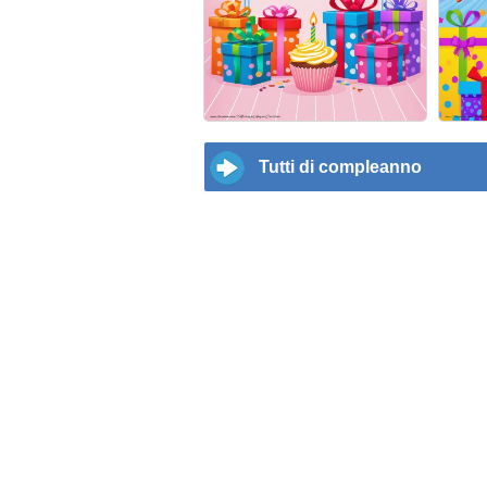
Tutti di compleanno