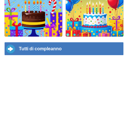
Tutti di compleanno