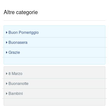
Altre categorie
Buon Pomeriggio
Buonasera
Grazie
8 Marzo
Buonanotte
Bambini