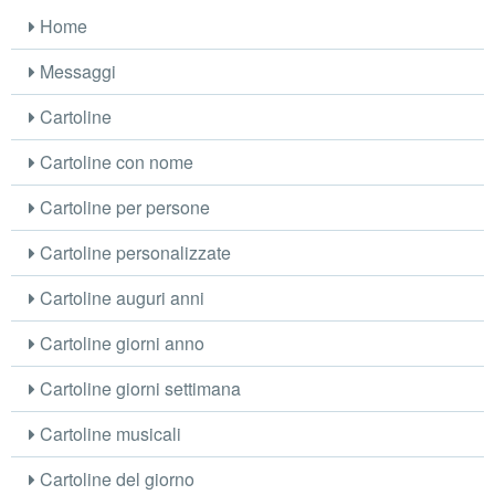
Home
Messaggi
Cartoline
Cartoline con nome
Cartoline per persone
Cartoline personalizzate
Cartoline auguri anni
Cartoline giorni anno
Cartoline giorni settimana
Cartoline musicali
Cartoline del giorno