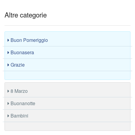
Altre categorie
Buon Pomeriggio
Buonasera
Grazie
8 Marzo
Buonanotte
Bambini