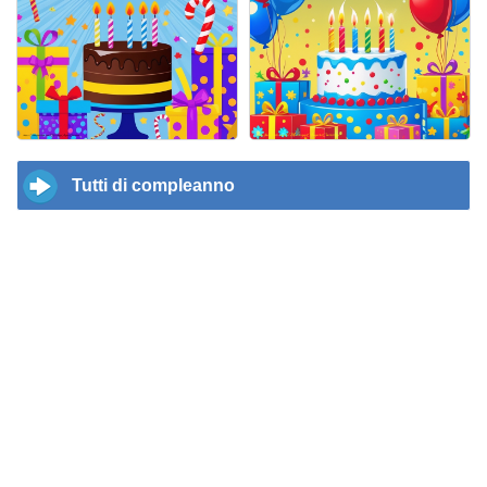
Tutti di compleanno