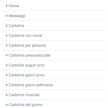
Home
Messaggi
Cartoline
Cartoline con nome
Cartoline per persone
Cartoline personalizzate
Cartoline auguri anni
Cartoline giorni anno
Cartoline giorni settimana
Cartoline musicali
Cartoline del giorno