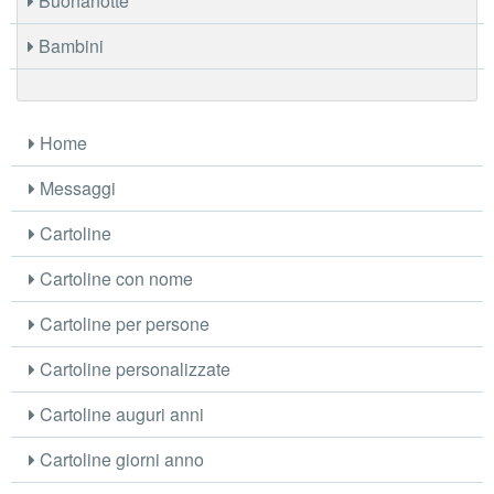
Buonanotte
Bambini
Home
Messaggi
Cartoline
Cartoline con nome
Cartoline per persone
Cartoline personalizzate
Cartoline auguri anni
Cartoline giorni anno