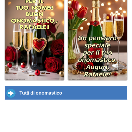
Tutti di onomastico