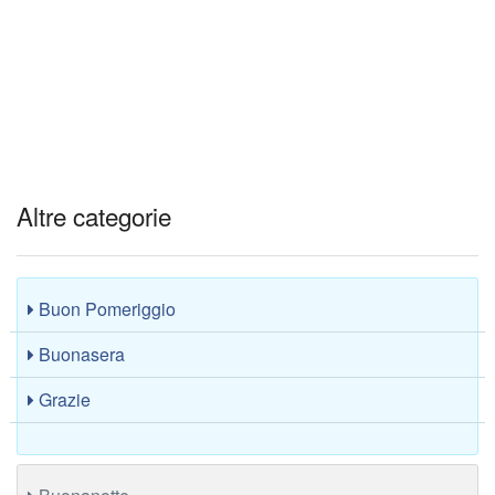
Altre categorie
Buon Pomeriggio
Buonasera
Grazie