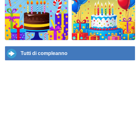
Tutti di compleanno