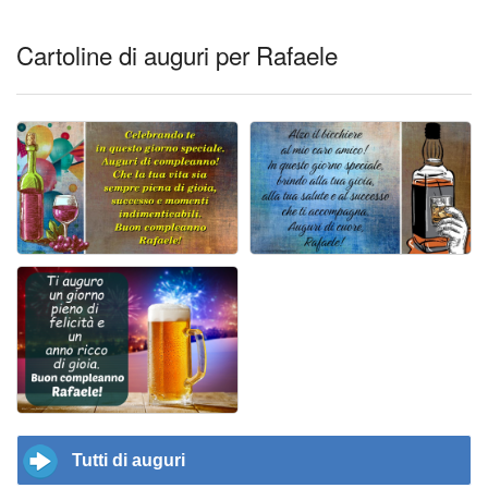
Cartoline di auguri per Rafaele
Tutti di auguri