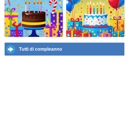
Tutti di compleanno