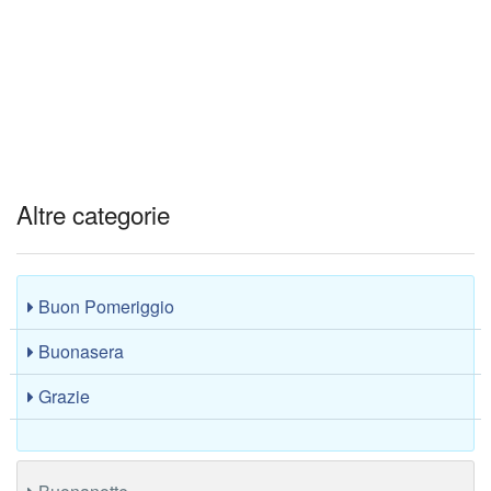
Altre categorie
Buon Pomeriggio
Buonasera
Grazie