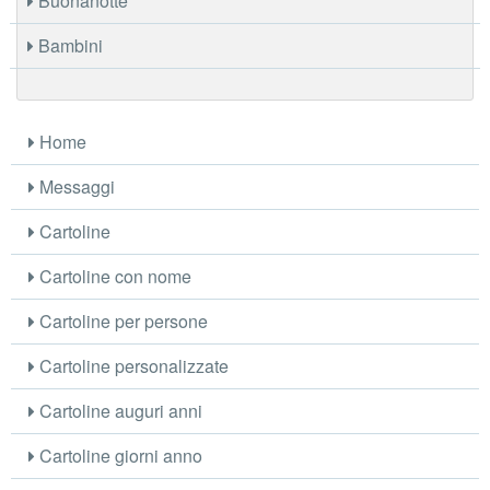
Buonanotte
Bambini
Home
Messaggi
Cartoline
Cartoline con nome
Cartoline per persone
Cartoline personalizzate
Cartoline auguri anni
Cartoline giorni anno