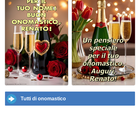
Tutti di onomastico