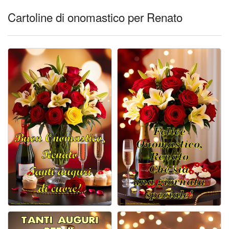
Cartoline di onomastico per Renato