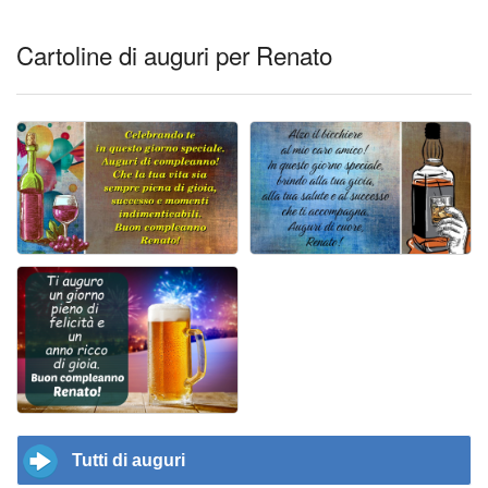
Cartoline di auguri per Renato
Tutti di auguri