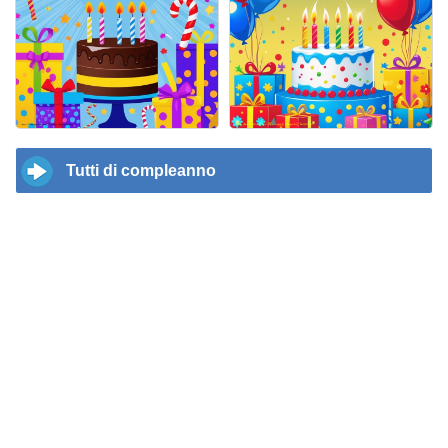
Tutti di compleanno