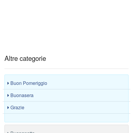
Altre categorie
Buon Pomeriggio
Buonasera
Grazie