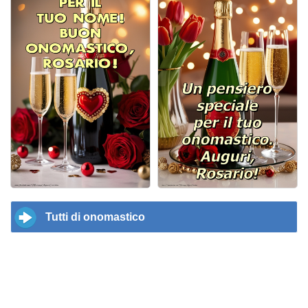
Tutti di onomastico