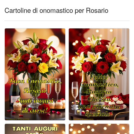
Cartoline di onomastico per Rosario