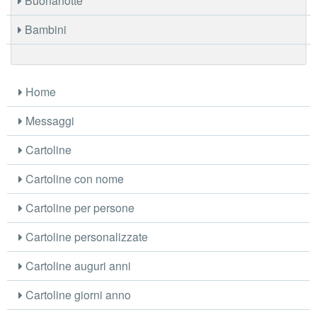
Buonanotte
Bambini
Home
Messaggi
Cartoline
Cartoline con nome
Cartoline per persone
Cartoline personalizzate
Cartoline auguri anni
Cartoline giorni anno