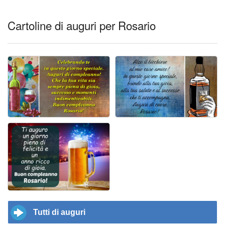
Cartoline di auguri per Rosario
Tutti di auguri